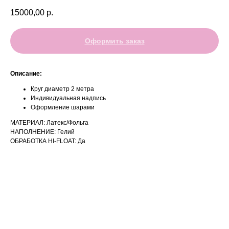
15000,00
р.
Оформить заказ
Описание:
Круг диаметр 2 метра
Индивидуальная надпись
Оформление шарами
МАТЕРИАЛ: Латекс/Фольга
НАПОЛНЕНИЕ: Гелий
ОБРАБОТКА HI-FLOAT: Да