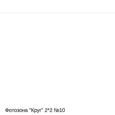
Фотозона "Круг" 2*2 №10