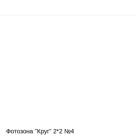
Фотозона "Круг" 2*2 №4