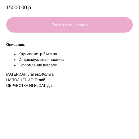
15000,00
р.
Оформить заказ
Описание:
Круг диаметр 2 метра
Индивидуальная надпись
Оформление шарами
МАТЕРИАЛ: Латекс/Фольга
НАПОЛНЕНИЕ: Гелий
ОБРАБОТКА HI-FLOAT: Да