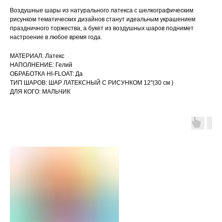
Воздушные шары из натурального латекса с шелкографическим
рисунком тематических дизайнов станут идеальным украшением
праздничного торжества, а букет из воздушных шаров поднимет
настроение в любое время года.
МАТЕРИАЛ: Латекс
НАПОЛНЕНИЕ: Гелий
ОБРАБОТКА HI-FLOAT: Да
ТИП ШАРОВ: ШАР ЛАТЕКСНЫЙ С РИСУНКОМ 12''(30 см )
ДЛЯ КОГО: МАЛЬЧИК