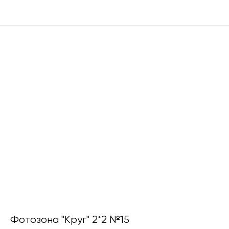
Фотозона "Круг" 2*2 №15