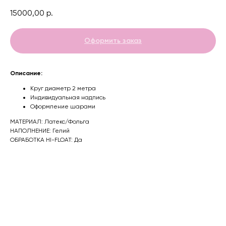
15000,00
р.
Оформить заказ
Описание:
Круг диаметр 2 метра
Индивидуальная надпись
Оформление шарами
МАТЕРИАЛ: Латекс/Фольга
НАПОЛНЕНИЕ: Гелий
ОБРАБОТКА HI-FLOAT: Да