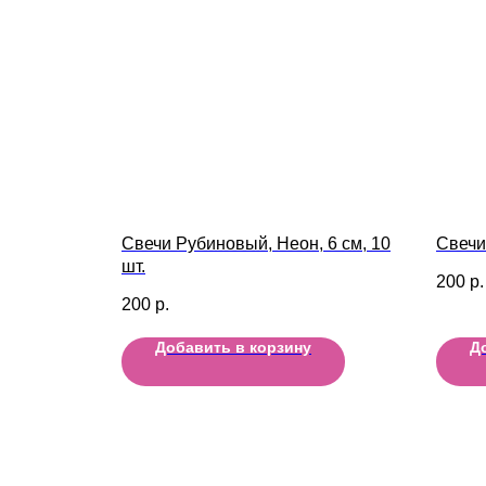
Свечи Рубиновый, Неон, 6 см, 10
Свечи 
шт.
200
р.
200
р.
Добавить в корзину
Д