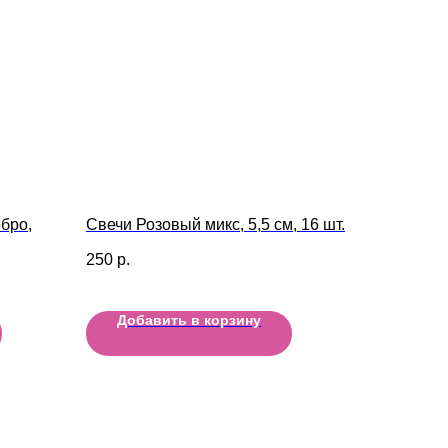
бро,
Свечи Розовый микс, 5,5 см, 16 шт.
250
р.
Добавить в корзину