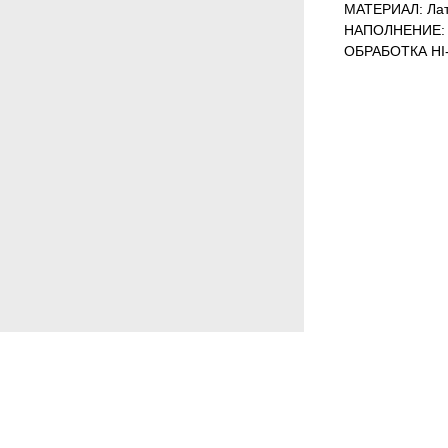
МАТЕРИАЛ: Лат
НАПОЛНЕНИЕ: 
ОБРАБОТКА HI-