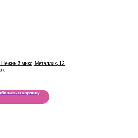
 Нежный микс, Металлик, 12
шт.
обавить в корзину