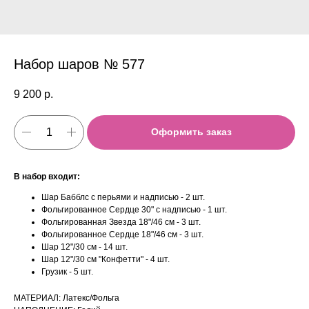
Набор шаров № 577
9 200
р.
Оформить заказ
В набор входит:
Шар Бабблс с перьями и надписью - 2 шт.
Фольгированное Сердце 30" с надписью - 1 шт.
Фольгированная Звезда 18"/46 см - 3 шт.
Фольгированное Сердце 18"/46 см - 3 шт.
Шар 12"/30 см - 14 шт.
Шар 12"/30 см "Конфетти" - 4 шт.
Грузик - 5 шт.
МАТЕРИАЛ: Латекс/Фольга