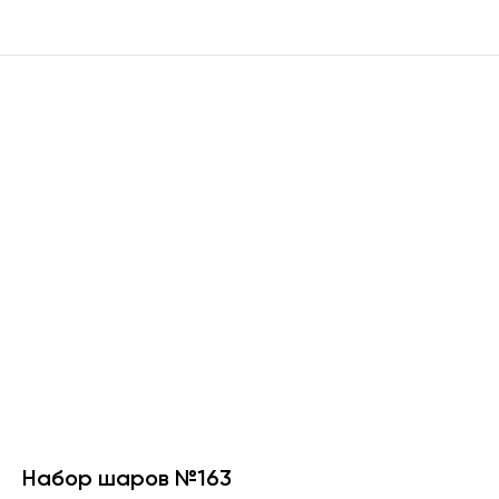
Набор шаров №163