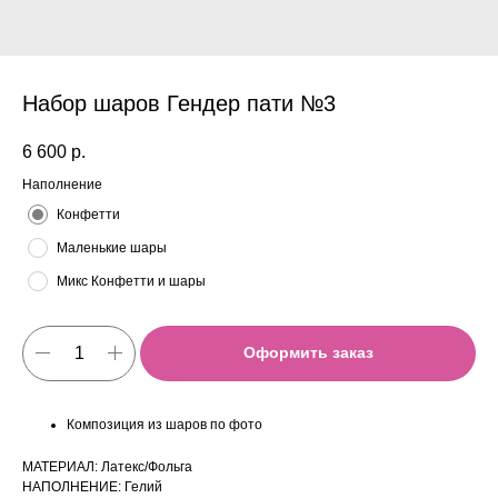
Набор шаров Гендер пати №3
6 600
р.
Наполнение
Конфетти
Маленькие шары
Микс Конфетти и шары
Оформить заказ
Композиция из шаров по фото
МАТЕРИАЛ: Латекс/Фольга
НАПОЛНЕНИЕ: Гелий