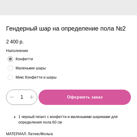
Гендерный шар на определение пола №2
2 400
р.
Наполнение
Конфетти
Маленькие шары
Микс Конфетти и шары
Оформить заказ
1 черный гигант с конфетти и маленькими шариками для
определения пола 60 см
МАТЕРИАЛ: Латекс/Фольга