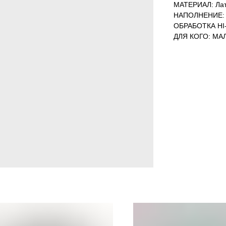
МАТЕРИАЛ: Лат
НАПОЛНЕНИЕ: 
ОБРАБОТКА HI-
ДЛЯ КОГО: МА