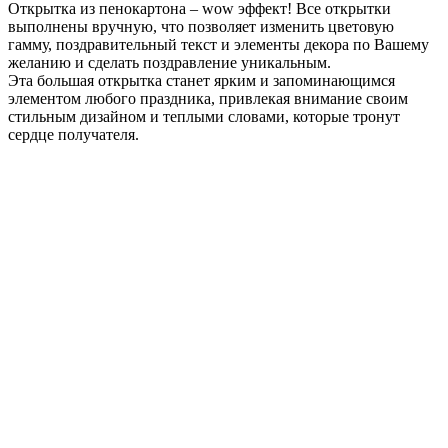
Открытка из пенокартона – wow эффект! Все открытки
выполнены вручную, что позволяет изменить цветовую
гамму, поздравительный текст и элементы декора по Вашему
желанию и сделать поздравление уникальным.
Эта большая открытка станет ярким и запоминающимся
элементом любого праздника, привлекая внимание своим
стильным дизайном и теплыми словами, которые тронут
сердце получателя.