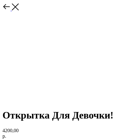
Открытка Для Девочки!
4200,00
р.