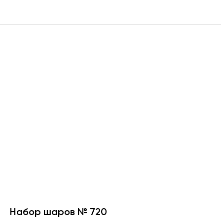
Набор шаров № 720