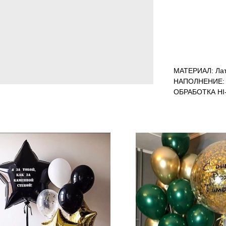
МАТЕРИАЛ: Лат
НАПОЛНЕНИЕ: 
ОБРАБОТКА HI-