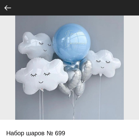
Набор шаров № 699