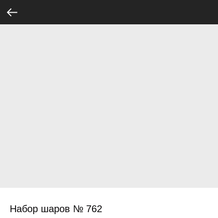
Набор шаров № 762