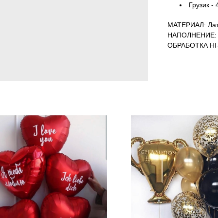
Грузик - 
МАТЕРИАЛ: Лат
НАПОЛНЕНИЕ: 
ОБРАБОТКА HI-