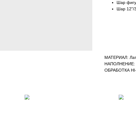
Шар фигур
Шар 12"/3
МАТЕРИАЛ: Лат
НАПОЛНЕНИЕ: 
ОБРАБОТКА HI-