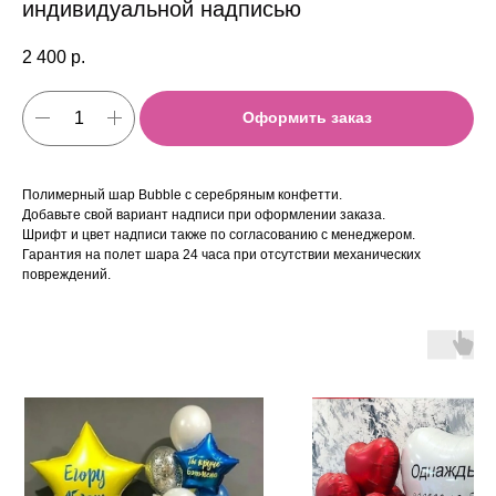
индивидуальной надписью
2 400
р.
Оформить заказ
Полимерный шар Bubble с серебряным конфетти.
Добавьте свой вариант надписи при оформлении заказа.
Шрифт и цвет надписи также по согласованию с менеджером.
Гарантия на полет шара 24 часа при отсутствии механических
повреждений.