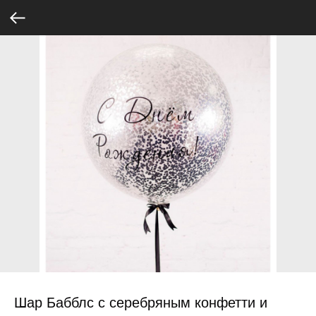
Шар Бабблс с серебряным конфетти и