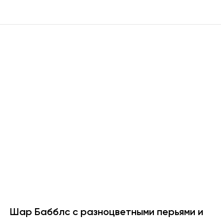
Шар Бабблс с разноцветными перьями и