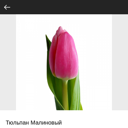
Тюльпан Малиновый