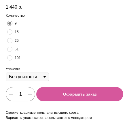
1 440
р.
Количество
9
15
25
51
101
Упаковка
Оформить заказ
Свежие, красивые тюльпаны высшего сорта
Варианты упаковки согласовываются с менеджером