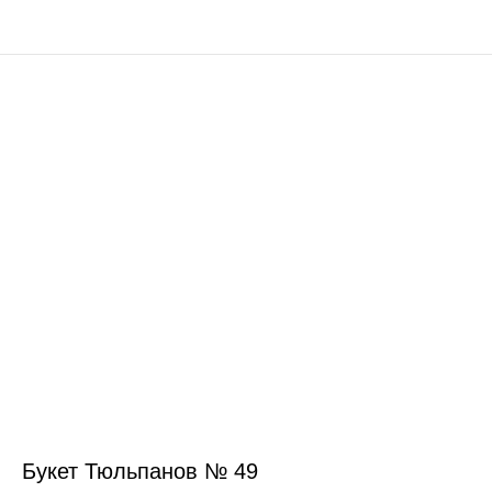
Букет Тюльпанов № 49