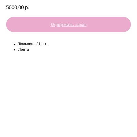
5000,00
р.
Оформить заказ
Тюльпан - 31 шт.
Лента