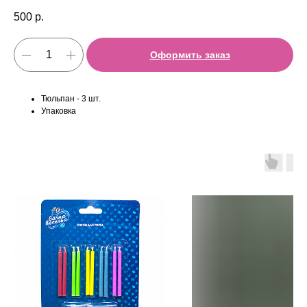
500
р.
Оформить заказ
Тюльпан - 3 шт.
Упаковка