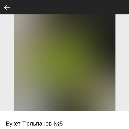
Букет Тюльпанов №5