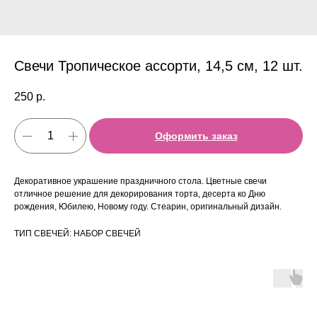
Свечи Тропическое ассорти, 14,5 см, 12 шт.
250
р.
Оформить заказ
Декоративное украшение праздничного стола. Цветные свечи
отличное решение для декорирования торта, десерта ко Дню
рождения, Юбилею, Новому году. Стеарин, оригинальный дизайн.
ТИП СВЕЧЕЙ: НАБОР СВЕЧЕЙ