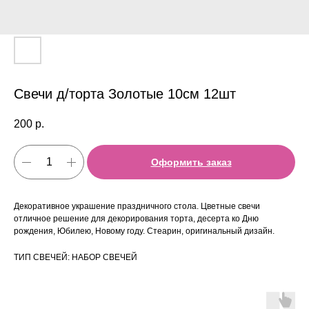
Свечи д/торта Золотые 10см 12шт
200
р.
Оформить заказ
Декоративное украшение праздничного стола. Цветные свечи
отличное решение для декорирования торта, десерта ко Дню
рождения, Юбилею, Новому году. Стеарин, оригинальный дизайн.
ТИП СВЕЧЕЙ: НАБОР СВЕЧЕЙ