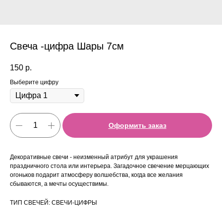
Свеча -цифра Шары 7см
150
р.
Выберите цифру
Оформить заказ
Декоративные свечи - неизменный атрибут для украшения
праздничного стола или интерьера. Загадочное свечение мерцающих
огоньков подарит атмосферу волшебства, когда все желания
сбываются, а мечты осуществимы.
ТИП СВЕЧЕЙ: СВЕЧИ-ЦИФРЫ