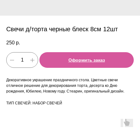
Свечи д/торта черные блеск 8см 12шт
250
р.
Оформить заказ
Декоративное украшение праздничного стола. Цветные свечи
отличное решение для декорирования торта, десерта ко Дню
рождения, Юбилею, Новому году. Стеарин, оригинальный дизайн.
ТИП СВЕЧЕЙ: НАБОР СВЕЧЕЙ