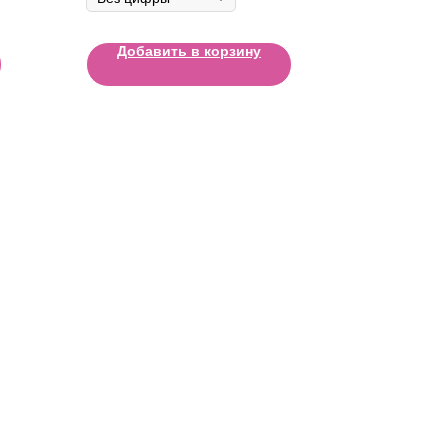
Добавить в корзину