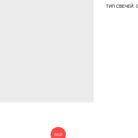
ТИП СВЕЧЕЙ:
SALE