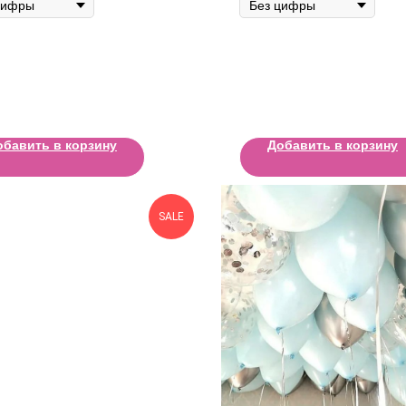
обавить в корзину
Добавить в корзину
SALE