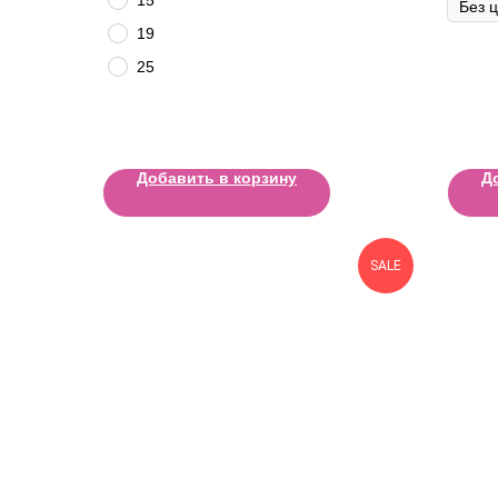
19
25
Добавить в корзину
Д
SALE