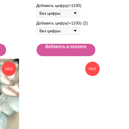
Добавить цифру(+1100)
Добавить цифру(+1100) (2)
Добавить в корзину
SALE
SALE