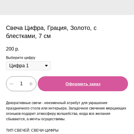
Свеча Цифра, Грация, Золото, с
блестками, 7 см
200
р.
Выберите цифру
Оформить заказ
Декоративные свечи - неизменный атрибут для украшения
праздничного стола или интерьера. Загадочное свечение мерцающих
огоньков подарит атмосферу волшебства, когда все желания
сбываются, а мечты осуществимы.
ТИП СВЕЧЕЙ: СВЕЧИ-ЦИФРЫ